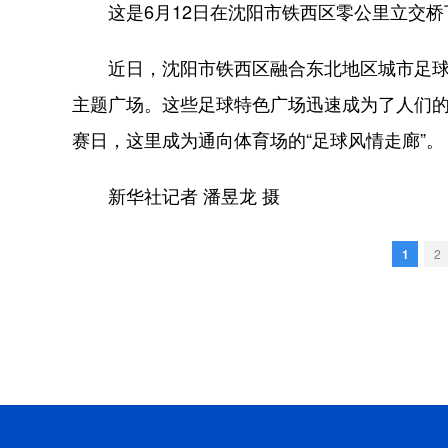
这是6月12日在沈阳市铁西区零公里立交桥下
近日，沈阳市铁西区融合东北地区城市足球联
主题广场。这些足球特色广场迅速成为了人们
赛日，这里成为通向体育场的“足球风情走廊”。
新华社记者 潘昱龙 摄
1
2