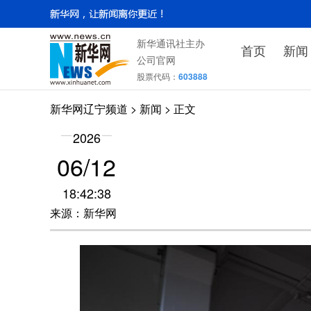
新华通讯社主办
首页
新闻
公司官网
股票代码：
603888
新华网辽宁频道
>
新闻
> 正文
2026
06/12
18:42:38
来源：新华网