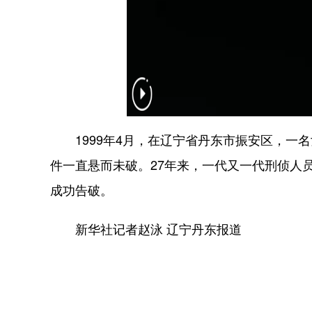
1999年4月，在辽宁省丹东市振安区，一
件一直悬而未破。27年来，一代又一代刑侦人
成功告破。
新华社记者赵泳 辽宁丹东报道