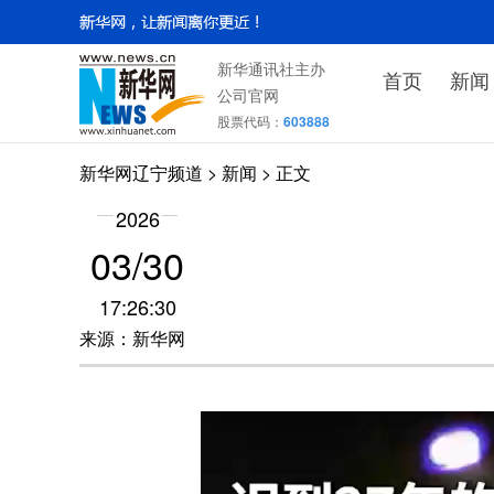
新华通讯社主办
首页
新闻
公司官网
股票代码：
603888
新华网辽宁频道
>
新闻
> 正文
2026
03/30
17:26:30
来源：新华网