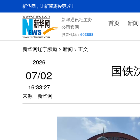
新华通讯社主办
首页
新闻
公司官网
股票代码：
603888
新华网辽宁频道
>
新闻
> 正文
2026
国铁
07/02
16:33:27
来源：新华网