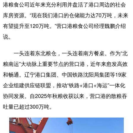
港粮食公司近年来充分利用并盘活了港口周边的社会
库房资源。“现在我们港口的仓储能力达70万吨，未来
有望提升至120万吨。”营口港粮食公司经理魏鹏介绍
说。
一头连着东北粮仓，一头连着南方餐桌。作为“北
粮南运”大动脉上重要节点的营口港，近年来愈发高效
和畅通。辽宁港口集团、中国铁路沈阳局集团等19家
企业组建供应链联盟，推动“铁路+港口+海运”一体化
协同发展。自2025年秋粮收获以来，营口港的散粮吞
吐量已超过300万吨。