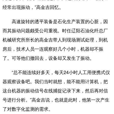
经常出现振动，”高金吉回忆。
高速旋转的透平装备是石化生产装置的心脏，因
而其振动问题颇受公司重视。时任辽阳石油化纤总厂
机械研究所所长的高金吉带人到现场测试处理，到机
房后，技术人员一连观察好几个小时，机器却不振
了。可等他们撤回去，设备却又发生了振动。
“总不能连续好多天，每天24小时人工用便携式仪
器观察设备吧。我们当时就想，能不能用计算机，把
这台机器的振动信号在线捕捉记录下来，然后再对信
号进行分析。”高金吉说，也就是此时，他第一次产生
了对数字化监测的需求。