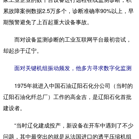
累故障案例数据2.5万多个，诊断准确率90%以上，早
期预警避免了上百起重大设备事故。
而对设备监测诊断的工业互联网平台最初尝试，
却起步于辽宁。
面对关键机组振动频发，他多方寻求数字化监测
1975年就进入中国石油辽阳石化分公司（当时的
辽阳石油化纤总厂）工作的高金吉，是辽阳石化首批
建设者。
“当时辽化建成投产，新设备在开车中遇到了不少
问题，其中最突出的就是从法国进口的透平压缩机组