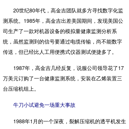
20世纪80年代，高金吉团队就多方寻找数字化监
测系统。1985年，高金吉出差美国期间，发现美国公
司生产了一款对机器设备的模拟量健康监测分析系
统，虽然监测到的信号要通过电缆传输，尚不能数字
传送，但已经比人工用便携式仪器测试便捷多了。
1987年，高金吉几经反复，说服公司领导花了17
万美元订购了一台健康监测系统，安装在乙烯装置三
台压缩机组上。
牛刀小试避免一场重大事故
1988年1月的一个深夜，裂解压缩机的透平机发生