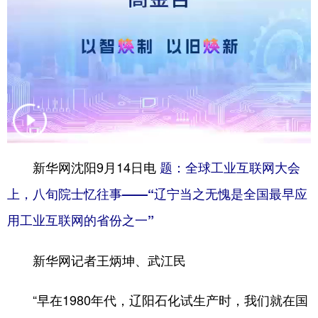
Deutsch
Português
新华网沈阳9月14日电
题：全球工业互联网大会
上，八旬院士忆往事——“辽宁当之无愧是全国最早应
用工业互联网的省份之一”
新华网记者王炳坤、武江民
“早在1980年代，辽阳石化试生产时，我们就在国