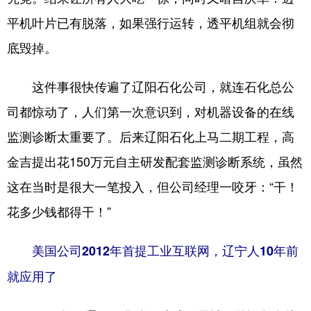
平机叶片已有脱落，如果强行运转，透平机组就会彻
底毁掉。
这件事很快传遍了辽阳石化公司，就连石化总公
司都惊动了，人们第一次意识到，对机器设备的在线
监测诊断太重要了。后来辽阳石化上马二期工程，高
金吉提出花150万元自主研发配套监测诊断系统，虽然
这在当时是很大一笔投入，但公司经理一咬牙：“干！
花多少钱都得干！”
美国公司2012年首提工业互联网，辽宁人10年前
就应用了