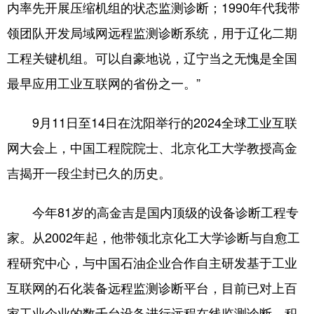
内率先开展压缩机组的状态监测诊断；1990年代我带
领团队开发局域网远程监测诊断系统，用于辽化二期
工程关键机组。可以自豪地说，辽宁当之无愧是全国
最早应用工业互联网的省份之一。”
9月11日至14日在沈阳举行的2024全球工业互联
网大会上，中国工程院院士、北京化工大学教授高金
吉揭开一段尘封已久的历史。
今年81岁的高金吉是国内顶级的设备诊断工程专
家。从2002年起，他带领北京化工大学诊断与自愈工
程研究中心，与中国石油企业合作自主研发基于工业
互联网的石化装备远程监测诊断平台，目前已对上百
家工业企业的数千台设备进行远程在线监测诊断，积