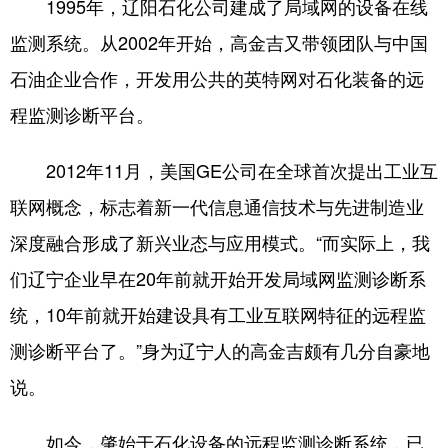
1995年，辽阳石化公司建成了局域网的设备在线
监测系统。从2002年开始，高金吉又带领团队与中国
石油企业合作，开发用公共的英特网对石化装备的远
程监测诊断平台。
2012年11月，美国GE公司在全球首次提出工业互
联网概念，标志着新一代信息通信技术与先进制造业
深度融合形成了新兴业态与应用模式。“而实际上，我
们辽宁企业早在20年前就开始开发局域网监测诊断系
统，10年前就开始建设具有工业互联网特征的远程监
测诊断平台了。”身为辽宁人的高金吉颇有几分自豪地
说。
如今，肇始于石化设备的远程监测诊断系统，已