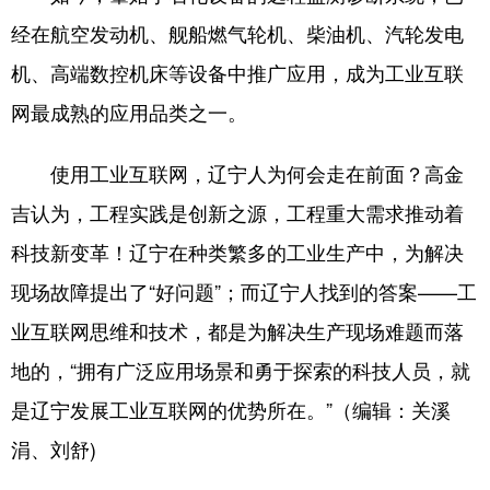
经在航空发动机、舰船燃气轮机、柴油机、汽轮发电
机、高端数控机床等设备中推广应用，成为工业互联
网最成熟的应用品类之一。
使用工业互联网，辽宁人为何会走在前面？高金
吉认为，工程实践是创新之源，工程重大需求推动着
科技新变革！辽宁在种类繁多的工业生产中，为解决
现场故障提出了“好问题”；而辽宁人找到的答案——工
业互联网思维和技术，都是为解决生产现场难题而落
地的，“拥有广泛应用场景和勇于探索的科技人员，就
是辽宁发展工业互联网的优势所在。”（编辑：关溪
涓、刘舒)